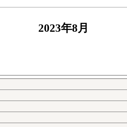
2023年8月