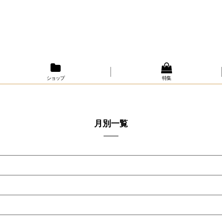
ショップ
特集
月別一覧