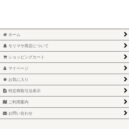
ホーム
モリマサ商店について
ショッピングカート
マイページ
お気に入り
特定商取引法表示
ご利用案内
お問い合わせ