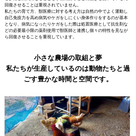
回復させることは重視されていません。
私たちの育て方、獣医療に対する考え方は自然の中でよく運動し
自己免疫力を高め病気やケガをしにくい身体作りをするのが基本
となり、病気になったりケガをした際は処置医療として抗生剤な
どの必要最小限の薬剤使用で獣医師と連携し個々の特性を見なが
ら回復させることを重視しています。
小さな農場の取組と夢
私たちが生産しているのは動物たちと過
ごす豊かな時間と空間です。