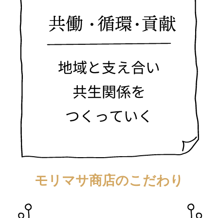
モリマサ商店のこだわり