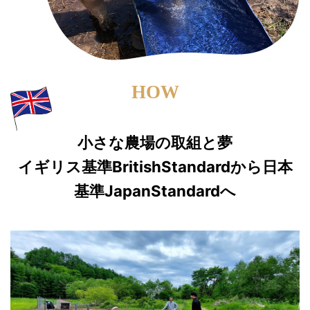
HOW
小さな農場の取組と夢
イギリス基準BritishStandardから日本
基準JapanStandardへ