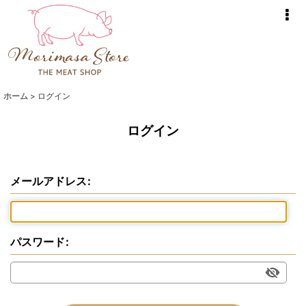
ホーム
>
ログイン
ログイン
メールアドレス
:
パスワード
: