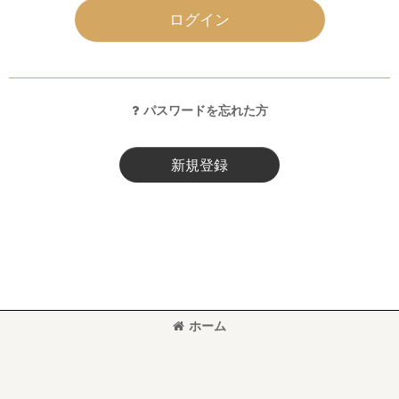
ログイン
パスワードを忘れた方
新規登録
ホーム