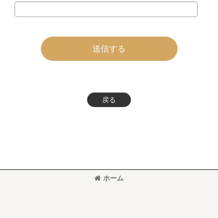
送信する
戻る
ホーム