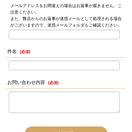
メールアドレスをお間違えの場合はお返事が届きません。ご
注意ください。
また、弊店からのお返事が迷惑メールとして処理される場合
がございますので、迷惑メールフォルダもご確認ください。
件名
[
必須
]
お問い合わせ内容
[
必須
]