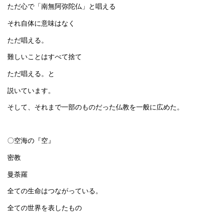
ただ心で「南無阿弥陀仏」と唱える
それ自体に意味はなく
ただ唱える。
難しいことはすべて捨て
ただ唱える。と
説いています。
そして、それまで一部のものだった仏教を一般に広めた。
〇空海の『空』
密教
曼荼羅
全ての生命はつながっている。
全ての世界を表したもの