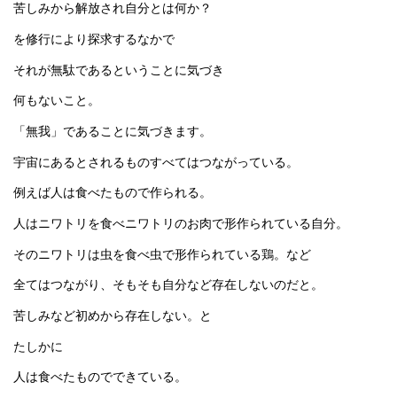
苦しみから解放され自分とは何か？
を修行により探求するなかで
それが無駄であるということに気づき
何もないこと。
「無我」であることに気づきます。
宇宙にあるとされるものすべてはつながっている。
例えば人は食べたもので作られる。
人はニワトリを食べニワトリのお肉で形作られている自分。
そのニワトリは虫を食べ虫で形作られている鶏。など
全てはつながり、そもそも自分など存在しないのだと。
苦しみなど初めから存在しない。と
たしかに
人は食べたものでできている。