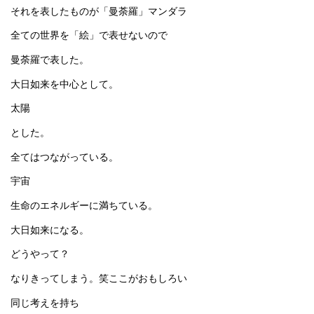
それを表したものが「曼荼羅」マンダラ
全ての世界を「絵」で表せないので
曼荼羅で表した。
大日如来を中心として。
太陽
とした。
全てはつながっている。
宇宙
生命のエネルギーに満ちている。
大日如来になる。
どうやって？
なりきってしまう。笑ここがおもしろい
同じ考えを持ち