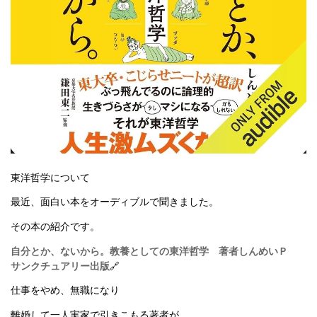
東洋哲学について
最近、面白い本をオーディブルで聞きました。
その本の紹介です。
自分とか、ないから。教養としての東洋哲学 著者しんめいＰ
サンクチュアリー出版
🔗
仕事をやめ、無職になり
離婚して一人実家で引きこもる著者が