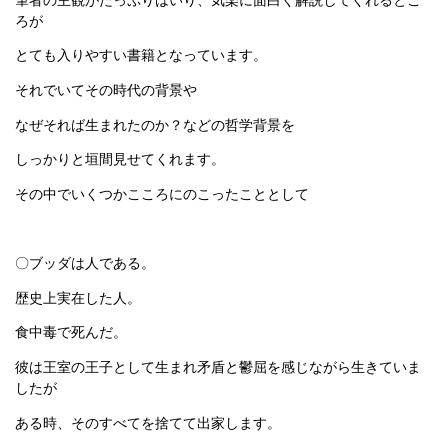
ろが
とても入りやすい書籍となっています。
それでいてその時代の背景や
なぜそれば生まれたのか？などの哲学背景を
しっかりと垣間見せてくれます。
その中でいくつかこころにのこったこととして
〇ブッダは人である。
歴史上実在した人。
食中毒で死んだ。
彼は王室の王子として生まれ矛盾と鬱屈を感じながら生きていま
したが
ある時、そのすべてを捨てて出家します。