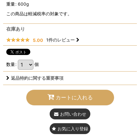
重量
:
600g
この商品は軽減税率の対象です。
在庫あり
1
件のレビュー
5.00
数量
:
個
返品特約に関する重要事項
カートに入れる
お問い合わせ
お気に入り登録