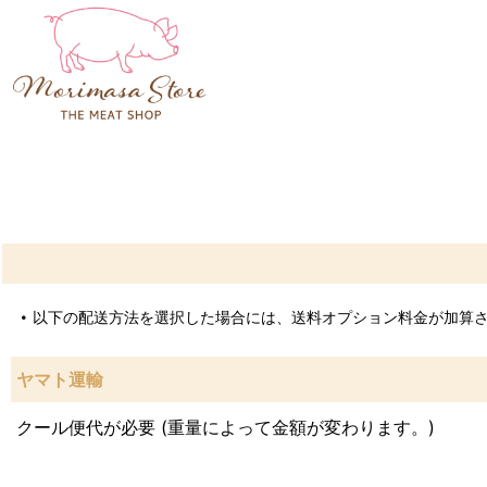
以下の配送方法を選択した場合には、送料オプション料金が加算
ヤマト運輸
クール便代が必要 (重量によって金額が変わります。)