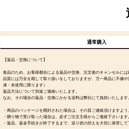
通常購入
【返品・交換について】
食品のため、お客様都合による返品や交換、注文後のキャンセルには
品質には万全を期して取り扱いをしておりますが、万一商品に不備や
凍・未使用に限ります）
返品方法について別途ご連絡いたします。
なお、その場合の返品・交換にかかる送料は弊社にて負担いたします
・商品のパッケージを開封された場合は、その旨ご連絡頂けますよう
・贈り物で受け取った場合は、必ずご注文主様からご連絡下さいます
・返品、返金手続きが終了するまで、送り状の控えを大切に保管して