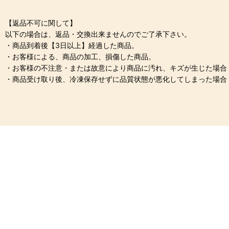
【返品不可に関して】
以下の場合は、返品・交換出来ませんのでご了承下さい。
・商品到着後【3日以上】経過した商品。
・お客様による、商品の加工、損傷した商品。
・お客様の不注意・または故意により商品に汚れ、キズが生じた場合
・商品受け取り後、冷凍保存せずに品質状態が悪化してしまった場合