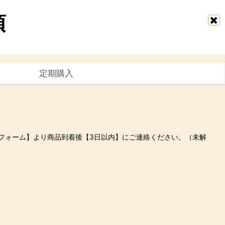
項
定期購入
フォーム】より商品到着後【3日以内】にご連絡ください。（未解