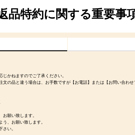
返品特約に関する重要事
応じかねますのでご了承ください。
注文の品と違う場合は、お手数ですが【お電話】または【お問い合わせ
。
、お願い致します。
よう、お願い致します。
下さい。