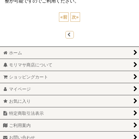
整が可能ですのでご利用ください。
«
前
次
»
ホーム
モリマサ商店について
ショッピングカート
マイページ
お気に入り
特定商取引法表示
ご利用案内
お問い合わせ