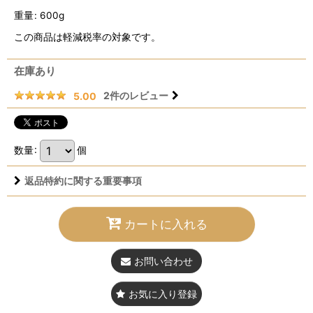
重量
:
600g
この商品は軽減税率の対象です。
在庫あり
2
件のレビュー
5.00
数量
:
個
返品特約に関する重要事項
カートに入れる
お問い合わせ
お気に入り登録