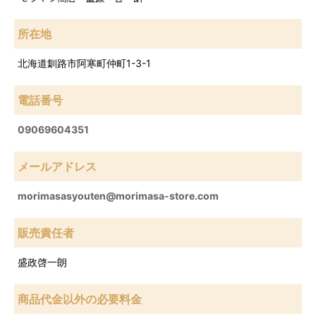
所在地
北海道釧路市阿寒町仲町1-3-1
電話番号
09069604351
メールアドレス
morimasasyouten@morimasa-store.com
販売責任者
盛政啓一朗
商品代金以外の必要料金