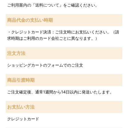
ご利用案内の「送料について」
をご確認ください。
商品代金の支払い時期
・クレジットカード決済：ご注文時にお支払いください。（請
求時期はご利用のカード会社ごとに異なります。）
注文方法
ショッピングカートのフォームでのご注文
商品引渡時期
ご注文確定後、通常1週間から14日以内に発送いたします。
お支払い方法
クレジットカード