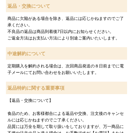
返品・交換について
商品に欠陥がある場合を除き、返品には応じかねますのでご了
承ください。
不良品の返品は商品到着後7日以内にお知らせください。
ご返金方法はお支払い方法により別途ご案内いたいします。
中途解約について
定期購入を解約される場合は、次回商品発送の８日前までに電
子メールにてお問い合わせをお願いいたします。
返品特約に関する重要事項
【返品・交換について】
食品のため、お客様都合による返品や交換、注文後のキャンセ
ルには応じかねますのでご了承ください。
品質には万全を期して取り扱いをしておりますが、万一商品に
不備や注文の品と違う場合は、お手数ですが【お電話】または