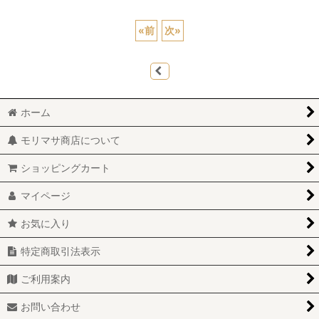
«
前
次
»
ホーム
モリマサ商店について
ショッピングカート
マイページ
お気に入り
特定商取引法表示
ご利用案内
お問い合わせ