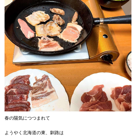
春の陽気につつまれて
ようやく北海道の東、釧路は