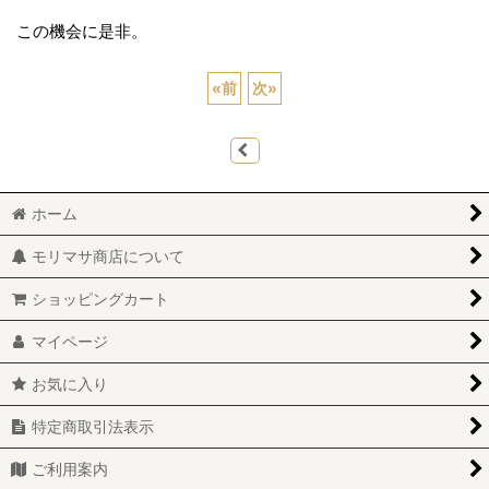
この機会に是非。
«
前
次
»
ホーム
モリマサ商店について
ショッピングカート
マイページ
お気に入り
特定商取引法表示
ご利用案内