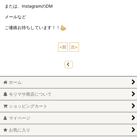
または、InstagramのDM
メールなど
ご連絡お待ちしています！！
«
前
次
»
ホーム
モリマサ商店について
ショッピングカート
マイページ
お気に入り