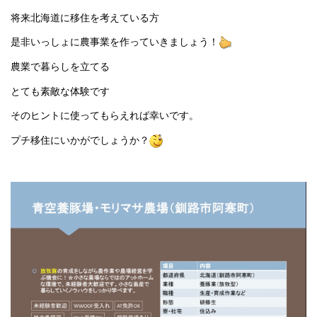
将来北海道に移住を考えている方
是非いっしょに農事業を作っていきましょう！
農業で暮らしを立てる
とても素敵な体験です
そのヒントに使ってもらえれば幸いです。
プチ移住にいかがでしょうか？