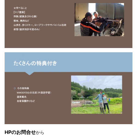
HPのお問合せ
から