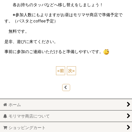
各お持ちのタッパなどへ移し替えをしましょう！
※参加人数にもよりますがお昼はモリマサ商店で準備予定で
す。（パスタとcoffee予定）
無料です。
是非、遊びに来てください。
事前に参加のご連絡いただけると準備しやすいです。
«
前
次
»
ホーム
モリマサ商店について
ショッピングカート