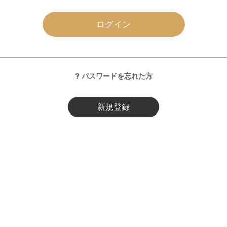
ログイン
パスワードを忘れた方
新規登録