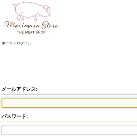
ホーム
>
ログイン
メールアドレス
:
パスワード
: